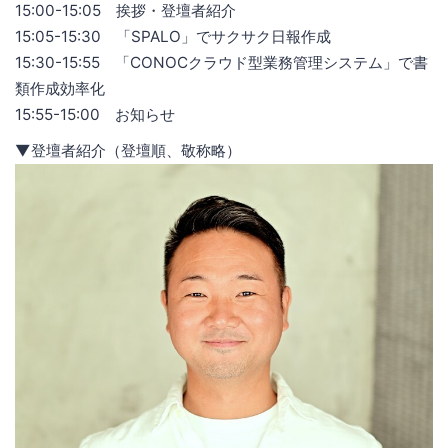
15:00-15:05 挨拶・登壇者紹介
15:05-15:30 「SPALO」でサクサク日報作成
15:30-15:55 「CONOCクラウド型業務管理システム」で書
類作成効率化
15:55-15:00 お知らせ
▼登壇者紹介（登壇順、敬称略）