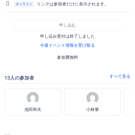
リンクは参加者だけに表示されます。
オンライン
申し込む
申し込み受付は終了しました
今後イベント情報を受け取る
参加費無料
すべて見る
13人の参加者
池田和夫
小林肇