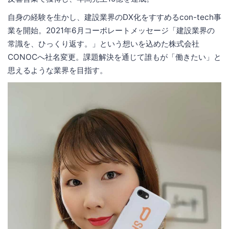
自身の経験を生かし、建設業界のDX化をすすめるcon-tech事
業を開始。2021年6月コーポレートメッセージ「建設業界の
常識を、ひっくり返す。」という想いを込めた株式会社
CONOCへ社名変更。課題解決を通じて誰もが「働きたい」と
思えるような業界を目指す。