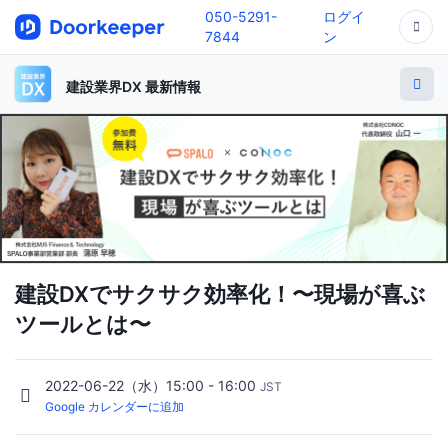
050-5291-
ログイ
7844
ン
建設業界DX 最新情報
建設DXでサクサク効率化！〜現場が喜ぶ
ツールとは〜
2022-06-22（水）15:00 - 16:00
JST
Google カレンダーに追加