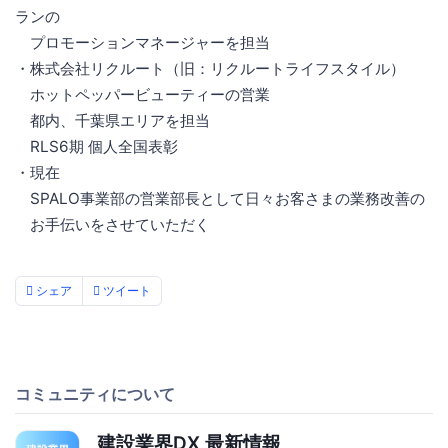
ランの
プロモーションマネージャーを担当
・株式会社リクルート（旧：リクルートライフスタイル）
ホットペッパービューティーの営業
都内、千葉県エリアを担当
RLS6期 個人全国表彰
・現在
SPALO事業部の営業部長として日々お客さまの業務改善の
お手伝いをさせていただく
シェア
ツイート
コミュニティについて
建設業界DX 最新情報