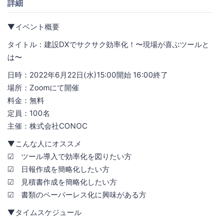
詳細
▼イベント概要
タイトル：建設DXでサクサク効率化！〜現場が喜ぶツールと
は〜
日時：2022年6月22日(水)15:00開始 16:00終了
場所：Zoomにて開催
料金：無料
定員：100名
主催：株式会社CONOC
▼こんな人にオススメ
☑ ツール導入で効率化を図りたい方
☑ 日報作成を簡略化したい方
☑ 見積書作成を簡略化したい方
☑ 書類のペーパーレス化に興味がある方
▼タイムスケジュール