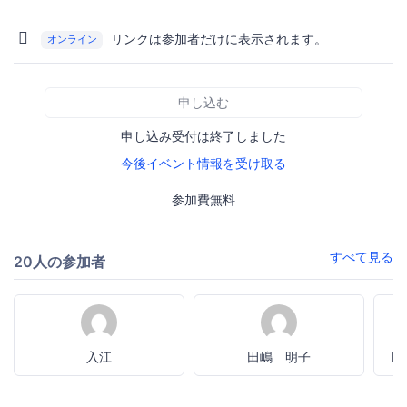
リンクは参加者だけに表示されます。
オンライン
申し込む
申し込み受付は終了しました
今後イベント情報を受け取る
参加費無料
すべて見る
20人の参加者
入江
田嶋 明子
Ma