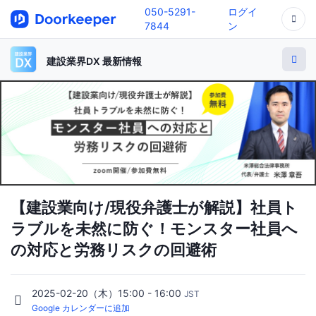
050-5291-
ログイ
7844
ン
建設業界DX 最新情報
【建設業向け/現役弁護士が解説】社員ト
ラブルを未然に防ぐ！モンスター社員へ
の対応と労務リスクの回避術
2025-02-20（木）15:00 - 16:00
JST
Google カレンダーに追加