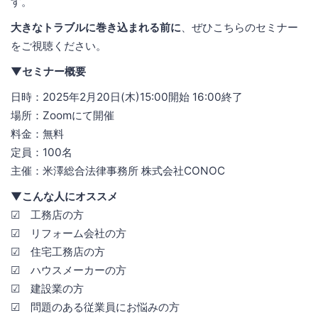
す。
大きなトラブルに巻き込まれる前に
、ぜひこちらのセミナー
をご視聴ください。
▼セミナー概要
日時：2025年2月20日(木)15:00開始 16:00終了
場所：Zoomにて開催
料金：無料
定員：100名
主催：米澤総合法律事務所 株式会社CONOC
▼こんな人にオススメ
☑ 工務店の方
☑ リフォーム会社の方
☑ 住宅工務店の方
☑ ハウスメーカーの方
☑ 建設業の方
☑ 問題のある従業員にお悩みの方